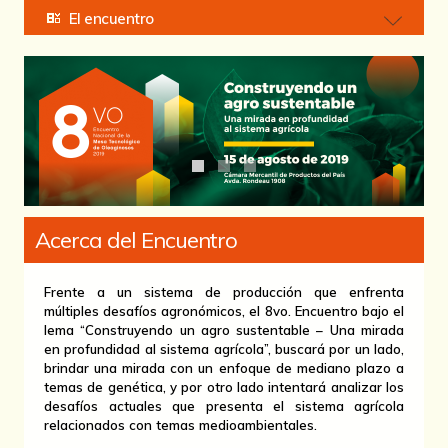
El encuentro
Acerca del Encuentro
Frente a un sistema de producción que enfrenta
múltiples desafíos agronómicos, el 8vo. Encuentro bajo el
lema “Construyendo un agro sustentable – Una mirada
en profundidad al sistema agrícola”, buscará por un lado,
brindar una mirada con un enfoque de mediano plazo a
temas de genética, y por otro lado intentará analizar los
desafíos actuales que presenta el sistema agrícola
relacionados con temas medioambientales.