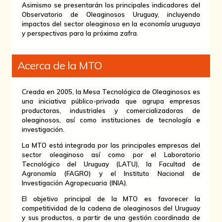
Asimismo se presentarán los principales indicadores del
Observatorio de Oleaginosos Uruguay, incluyendo
impactos del sector oleaginoso en la economía uruguaya
y perspectivas para la próxima zafra.
Acerca de la MTO
Creada en 2005, la Mesa Tecnológica de Oleaginosos es
una iniciativa público-privada que agrupa empresas
productoras, industriales y comercializadoras de
oleaginosos, así como instituciones de tecnología e
investigación.
La MTO está integrada por las principales empresas del
sector oleaginoso así como por el Laboratorio
Tecnológico del Uruguay (LATU), la Facultad de
Agronomía (FAGRO) y el Instituto Nacional de
Investigación Agropecuaria (INIA).
El objetivo principal de la MTO es favorecer la
competitividad de la cadena de oleaginosos del Uruguay
y sus productos, a partir de una gestión coordinada de