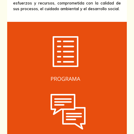
esfuerzos y recursos, comprometida con la calidad de
sus procesos, el cuidado ambiental y el desarrollo social.