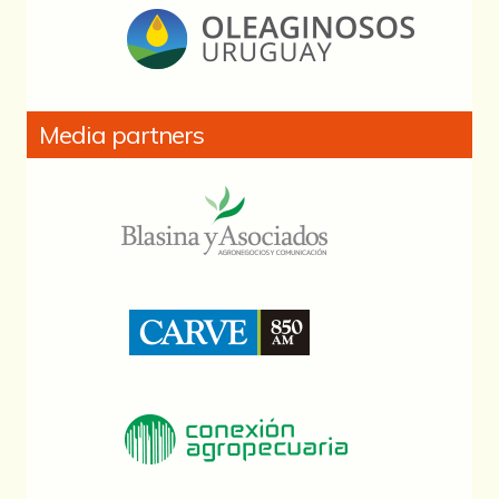
Media partners