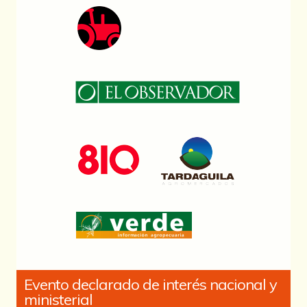
Evento declarado de interés nacional y
ministerial