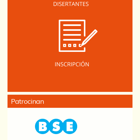
Patrocinan